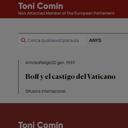
Non Attached Member of the European Parliament
ANYS
Articles
Religió
20 gen. 1993
Boff y el castigo del Vaticano
Difusora Internacional