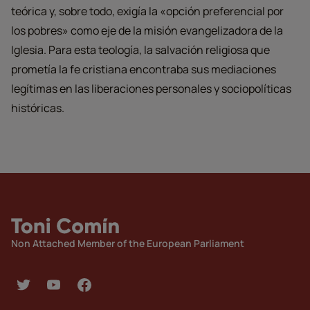
teórica y, sobre todo, exigía la «opción preferencial por
los pobres» como eje de la misión evangelizadora de la
Iglesia. Para esta teología, la salvación religiosa que
prometía la fe cristiana encontraba sus mediaciones
legítimas en las liberaciones personales y sociopolíticas
históricas.
Non Attached Member of the European Parliament