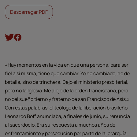
Descarregar PDF
«Hay momentos en la vida en que una persona, para ser
fiel a sí misma, tiene que cambiar. Yo he cambiado, no de
batalla, sino de trinchera. Dejo el ministerio presbiterial,
pero no la Iglesia. Me alejo de la orden franciscana, pero
no del sueño tierno y fraterno de san Francisco de Asís.»
Con estas palabras, el teólogo de la liberación brasileño
Leonardo Boff anunciaba, a finales de junio, su renuncia
al sacerdocio. Era su respuesta a muchos años de
enfrentamiento y persecución por parte de la jerarquía