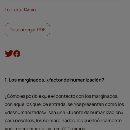
Lectura: 14min
Descarregar PDF
1. Los marginados, ¿factor de humanización?
¿Cómo es posible que el contacto con los marginados,
con aquellos que, de entrada, se nos presentan como los
«deshumanizados», sea una «fuente de humanización»
para nosotros, los no marginados, los que teóricamente
«pertenecemos» al sistema? Decimos