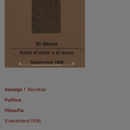
Assaigs
Revistes
Política
Filosofia
9 setembre 1996