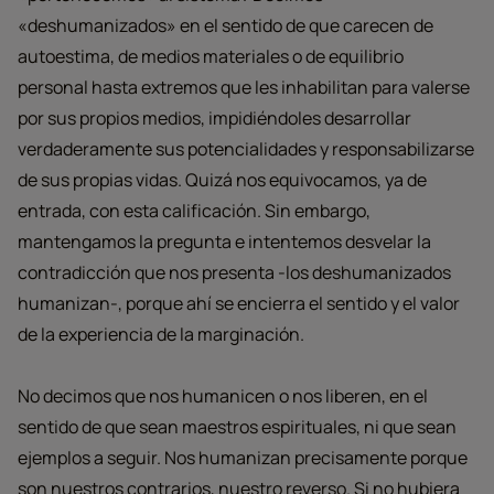
«deshumanizados» en el sentido de que carecen de
autoestima, de medios materiales o de equilibrio
personal hasta extremos que les inhabilitan para valerse
por sus propios medios, impidiéndoles desarrollar
verdaderamente sus potencialidades y responsabilizarse
de sus propias vidas. Quizá nos equivocamos, ya de
entrada, con esta calificación. Sin embargo,
mantengamos la pregunta e intentemos desvelar la
contradicción que nos presenta -los deshumanizados
humanizan-, porque ahí se encierra el sentido y el valor
de la experiencia de la marginación.
No decimos que nos humanicen o nos liberen, en el
sentido de que sean maestros espirituales, ni que sean
ejemplos a seguir. Nos humanizan precisamente porque
son nuestros contrarios, nuestro reverso. Si no hubiera