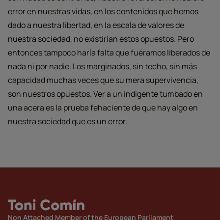
error en nuestras vidas, en los contenidos que hemos
dado a nuestra libertad, en la escala de valores de
nuestra sociedad, no existirían estos opuestos. Pero
entonces tampoco haría falta que fuéramos liberados de
nada ni por nadie. Los marginados, sin techo, sin más
capacidad muchas veces que su mera supervivencia,
son nuestros opuestos. Ver a un indigente tumbado en
una acera es la prueba fehaciente de que hay algo en
nuestra sociedad que es un error.
Non Attached Member of the European Parliament