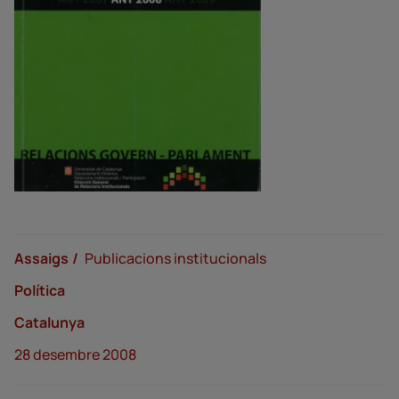
Assaigs
Publicacions institucionals
Política
Catalunya
28 desembre 2008