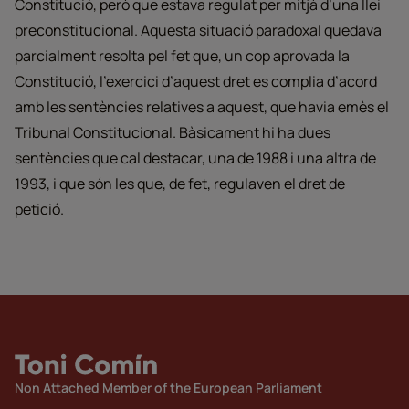
Constitució, però que estava regulat per mitjà d’una llei
preconstitucional. Aquesta situació paradoxal quedava
parcialment resolta pel fet que, un cop aprovada la
Constitució, l’exercici d’aquest dret es complia d’acord
amb les sentències relatives a aquest, que havia emès el
Tribunal Constitucional. Bàsicament hi ha dues
sentències que cal destacar, una de 1988 i una altra de
1993, i que són les que, de fet, regulaven el dret de
petició.
Non Attached Member of the European Parliament