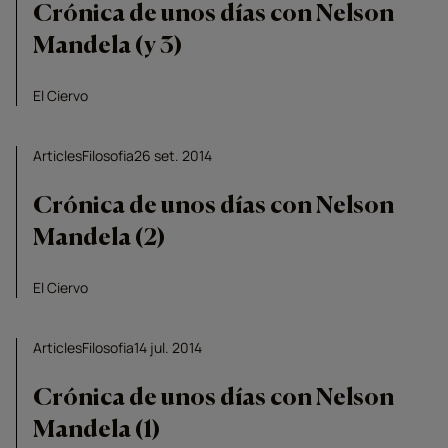
Crónica de unos días con Nelson
Mandela (y 3)
El Ciervo
Articles
Filosofia
26 set. 2014
Crónica de unos días con Nelson
Mandela (2)
El Ciervo
Articles
Filosofia
14 jul. 2014
Crónica de unos días con Nelson
Mandela (1)