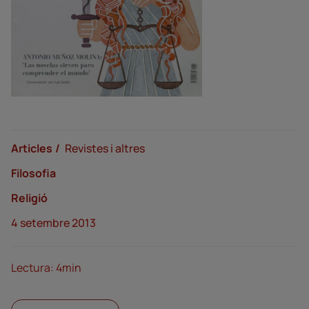
Articles
Revistes i altres
Filosofia
Religió
4 setembre 2013
Lectura: 4min