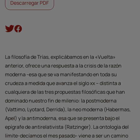
Descarregar PDF
La filosofía de Trías, explicábamos en la «Vuelta»
anterior, ofrece una respuesta a la crisis de la razón
moderna -esa que se va manifestando en toda su
crudeza a medida que avanza el siglo xx – distinta a
cualquiera de las tres propuestas filosóficas que han
dominado nuestro fin de milenio: la postmoderna
(Vattimo, Lyotard, Derrida), la neo moderna (Habermas,
Apel) y la antimoderna, esa que se presenta bajo el
epígrafe de antirelativista (Ratzinger). La ontología del
límite-decíamos el mes pasado- viene a ser un camino