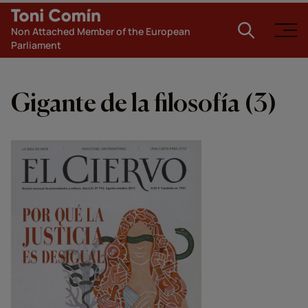
Non Attached Member of the European
Parliament
Gigante de la filosofía (3)