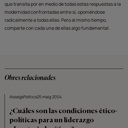
que transita por en medio de todas estas respuestas a la
modernidad confrontadas entre sí, oponiéndose
radicalmente a todas ellas. Pero al mismo tiempo,
comparte con cada una de ellas algo fundamental.
Obres relacionades
Assaigs
Política
25 maig 2004
¿Cuáles son las condiciones ético-
políticas para un liderazgo