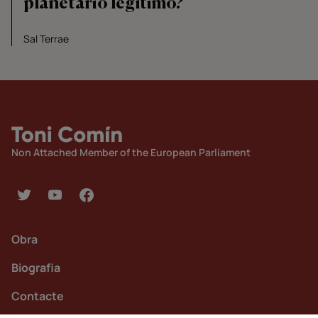
planetario legítimo?
Sal Terrae
Non Attached Member of the European Parliament
Obra
Biografia
Contacte