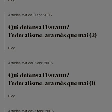
Articles
Política
10 abr. 2006
Qui defensa l’Estatut?
Federalisme, ara més que mai (2)
Blog
Articles
Política
05 abr. 2006
Qui defensa l’Estatut?
Federalisme, ara més que mai (1)
Blog
Articles
Política
23 febr. 2006