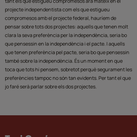
tant els que estigueu compromesos ara mateix en el
projecte independentista com els que estigueu
compromesos amb el projecte federal, hauríem de
pensar sobre tots dos projectes: aquells que tenen molt
clara la seva preferència per la independència, seria bo
que pensessin en la independència i el pacte. I aquells
que tenen preferència pel pacte, seria bo que pensessin
també sobre la independència. És un moment en que
toca que tots hi pensem, sobretot perquè segurament les
preferències tampoc no són tan evidents. Per tant el que
jo faré serà parlar sobre els dos projectes.