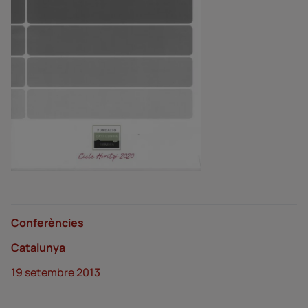
Conferències
Catalunya
19 setembre 2013