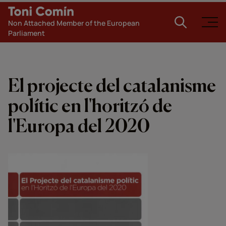
Non Attached Member of the European
Parliament
El projecte del catalanisme
polític en l'horitzó de
l'Europa del 2020