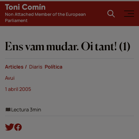
Non Attached Member of the European
Parliament
Ens vam mudar. Oi tant! (1)
Articles
Diaris
Política
Avui
1 abril 2005
Lectura 3min