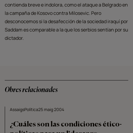
contienda breve e indolora, como el ataque a Belgrado en
la campaña de Kosovo contra Milosevic. Pero
desconocemos si la desafección de la sociedad iraquí por
Saddam es comparable a la que los serbios sentían por su
dictador.
Obres relacionades
Assaigs
Política
25 maig 2004
¿Cuáles son las condiciones ético-