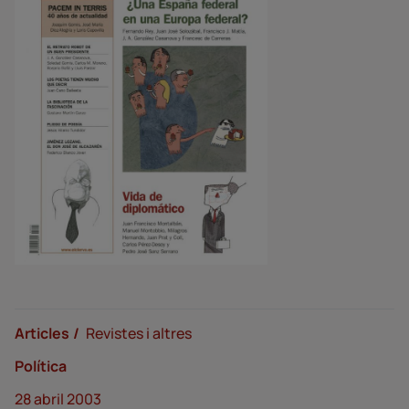
Articles
Revistes i altres
Política
28 abril 2003