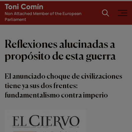
Non Attached Member of the European
Parliament
Reflexiones alucinadas a
propósito de esta guerra
El anunciado choque de civilizaciones
tiene ya sus dos frentes:
fundamentalismo contra imperio