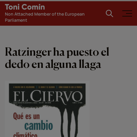
Non Attached Member of the European
Parliament
Ratzinger ha puesto el
dedo en alguna llaga