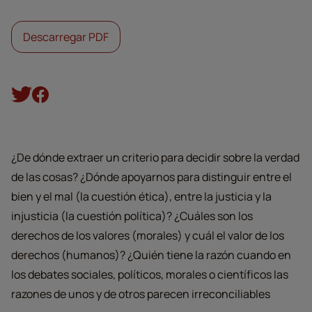
Descarregar PDF
¿De dónde extraer un criterio para decidir sobre la verdad
de las cosas? ¿Dónde apoyarnos para distinguir entre el
bien y el mal (la cuestión ética), entre la justicia y la
injusticia (la cuestión política)? ¿Cuáles son los
derechos de los valores (morales) y cuál el valor de los
derechos (humanos)? ¿Quién tiene la razón cuando en
los debates sociales, políticos, morales o científicos las
razones de unos y de otros parecen irreconciliables