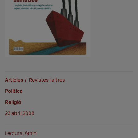
Articles
Revistes i altres
Política
Religió
23 abril 2008
Lectura: 6min