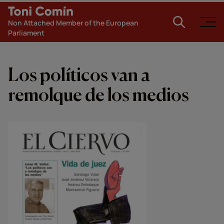
Non Attached Member of the European
Parliament
Los políticos van a
remolque de los medios