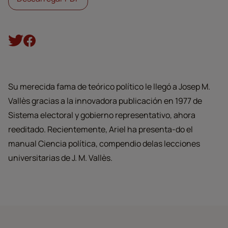
Su merecida fama de teórico político le llegó a Josep M.
Vallès gracias a la innovadora publicación en 1977 de
Sistema electoral y gobierno representativo, ahora
reeditado. Recientemente, Ariel ha presenta-do el
manual Ciencia política, compendio delas lecciones
universitarias de J. M. Vallès.