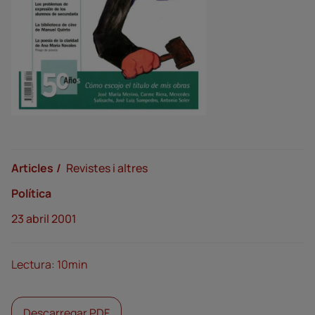
Articles
Revistes i altres
Política
23 abril 2001
Lectura: 10min
Descarregar PDF