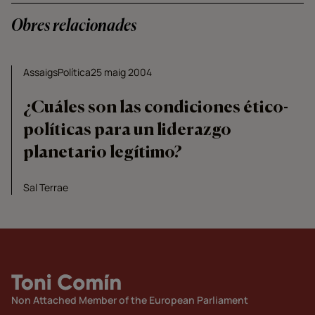
Obres relacionades
Assaigs
Política
25 maig 2004
¿Cuáles son las condiciones ético-
políticas para un liderazgo
planetario legítimo?
Sal Terrae
Non Attached Member of the European Parliament