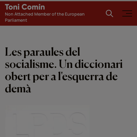
Non Attached Member of the European
Parliament
Les paraules del
socialisme. Un diccionari
obert per a l'esquerra de
demà