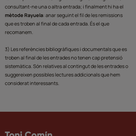
consultant-ne una o altra entrada; i finalment hi ha el
mètode Rayuela
: anar seguint el fil de les remissions
que es troben al final de cada entrada. És el que
recomanem.
3) Les referències bibliogràfiques i documentals que es
troben al final de les entrades no tenen cap pretensió
sistemàtica. Són relatives al contingut de les entrades o
suggereixen possibles lectures addicionals que hem
considerat interessants.