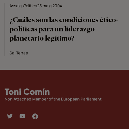
Assaigs
Política
25 maig 2004
¿Cuáles son las condiciones ético-
políticas para un liderazgo
planetario legítimo?
Sal Terrae
Non Attached Member of the European Parliament