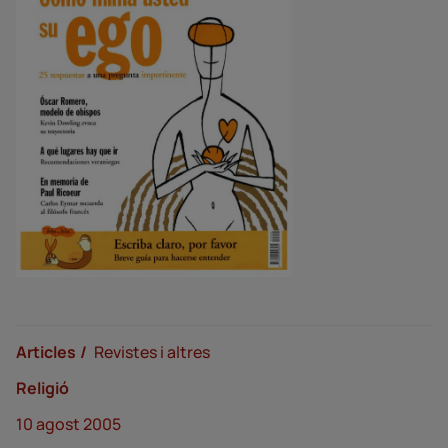
Articles
Revistes i altres
Religió
10 agost 2005