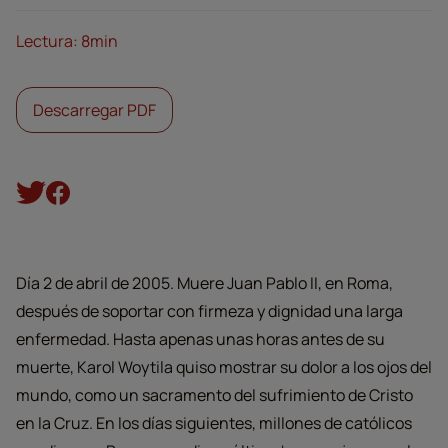
Lectura: 8min
Descarregar PDF
Día 2 de abril de 2005. Muere Juan Pablo II, en Roma,
después de soportar con firmeza y dignidad una larga
enfermedad. Hasta apenas unas horas antes de su
muerte, Karol Woytila quiso mostrar su dolor a los ojos del
mundo, como un sacramento del sufrimiento de Cristo
en la Cruz. En los días siguientes, millones de católicos