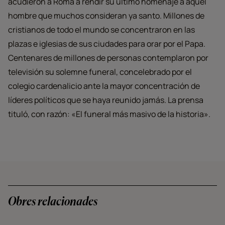
acudieron a Roma a rendir su último homenaje a aquel
hombre que muchos consideran ya santo. Millones de
cristianos de todo el mundo se concentraron en las
plazas e iglesias de sus ciudades para orar por el Papa.
Centenares de millones de personas contemplaron por
televisión su solemne funeral, concelebrado por el
colegio cardenalicio ante la mayor concentración de
líderes políticos que se haya reunido jamás. La prensa
tituló, con razón: «El funeral más masivo de la historia».
Obres relacionades