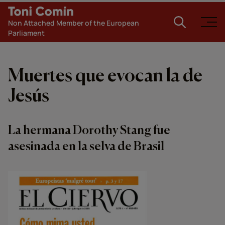
Non Attached Member of the European
Parliament
Muertes que evocan la de
Jesús
La hermana Dorothy Stang fue
asesinada en la selva de Brasil