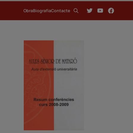
Obra
Biografia
Contacte