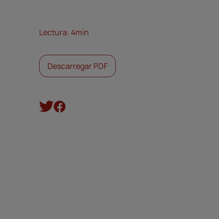
Lectura: 4min
Descarregar PDF