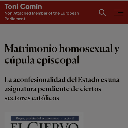
Non Attached Member of the European
Parliament
Matrimonio homosexual y
cúpula episcopal
La aconfesionalidad del Estado es una
asignatura pendiente de ciertos
sectores católicos