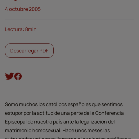
4 octubre 2005
Lectura: 8min
Descarregar PDF
Somo muchos los católicos españoles que sentimos
estupor por la actitud de una parte de la Conferencia
Episcopal de nuestro país ante la legalización del
matrimonio homosexual. Hace unos meses las