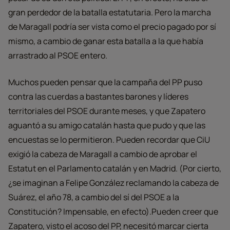
gran perdedor de la batalla estatutaria. Pero la marcha
de Maragall podría ser vista como el precio pagado por sí
mismo, a cambio de ganar esta batalla a la que había
arrastrado al PSOE entero.
Muchos pueden pensar que la campaña del PP puso
contra las cuerdas a bastantes barones y líderes
territoriales del PSOE durante meses, y que Zapatero
aguantó a su amigo catalán hasta que pudo y que las
encuestas se lo permitieron. Pueden recordar que CiU
exigió la cabeza de Maragall a cambio de aprobar el
Estatut en el Parlamento catalán y en Madrid. (Por cierto,
¿se imaginan a Felipe González reclamando la cabeza de
Suárez, el año 78, a cambio del sí del PSOE a la
Constitución? Impensable, en efecto).Pueden creer que
Zapatero, visto el acoso del PP, necesitó marcar cierta