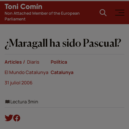
Non Attached Member of the European
Parliament
¿Maragall ha sido Pascual?
Articles
Diaris
Política
El Mundo Catalunya
Catalunya
31 juliol 2006
Lectura 3min