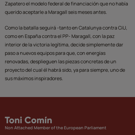
Zapatero el modelo federal de financiación que no había
querido aceptarle a Maragall seis meses antes.
Como la batalla seguirá -tanto en Catalunya contra CiU,
como en España contra el PP- Maragall, con la paz
interior de la victoria legítima, decide simplemente dar
paso a nuevos equipos para que, con energías
renovadas, desplieguen las piezas concretas de un
proyecto del cual él habrá sido, ya para siempre, uno de
sus máximos inspiradores.
Non Attached Member of the European Parliament