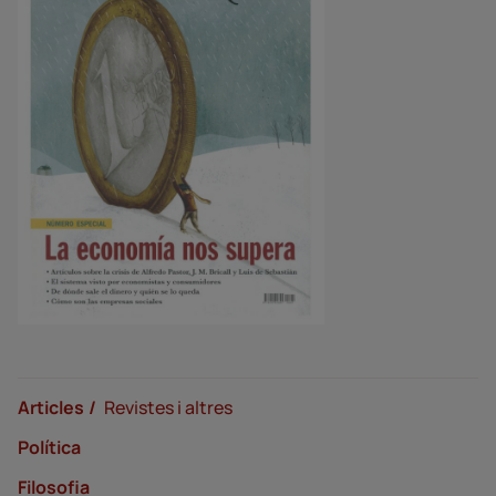
Articles
Revistes i altres
Política
Filosofia