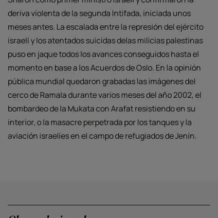
deriva violenta de la segunda Intifada, iniciada unos
meses antes. La escalada entre la represión del ejército
israelí y los atentados suicidas delas milicias palestinas
puso en jaque todos los avances conseguidos hasta el
momento en base a los Acuerdos de Oslo. En la opinión
pública mundial quedaron grabadas las imágenes del
cerco de Ramala durante varios meses del año 2002, el
bombardeo de la Mukata con Arafat resistiendo en su
interior, o la masacre perpetrada por los tanques y la
aviación israelíes en el campo de refugiados de Jenín.