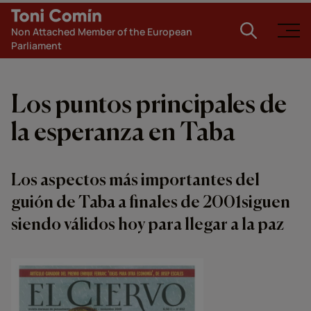
Non Attached Member of the European
Parliament
Los puntos principales de
la esperanza en Taba
Los aspectos más importantes del
guión de Taba a finales de 2001siguen
siendo válidos hoy para llegar a la paz