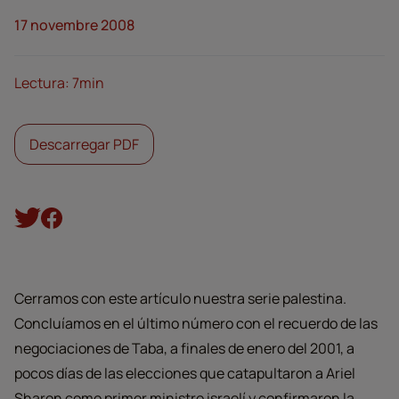
17 novembre 2008
Lectura: 7min
Descarregar PDF
Cerramos con este artículo nuestra serie palestina.
Concluíamos en el último número con el recuerdo de las
negociaciones de Taba, a finales de enero del 2001, a
pocos días de las elecciones que catapultaron a Ariel
Sharon como primer ministro israelí y confirmaron la