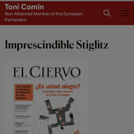
Non Attached Member of the European
Parliament
Imprescindible Stiglitz