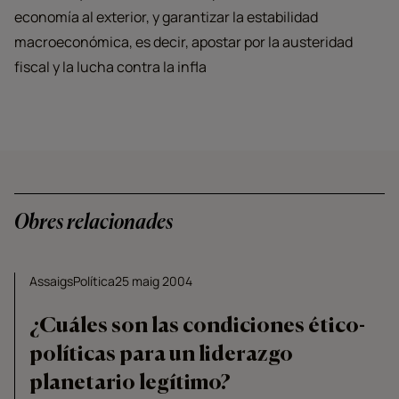
economía al exterior, y garantizar la estabilidad
macroeconómica, es decir, apostar por la austeridad
fiscal y la lucha contra la infla
Obres relacionades
Assaigs
Política
25 maig 2004
¿Cuáles son las condiciones ético-
políticas para un liderazgo
planetario legítimo?