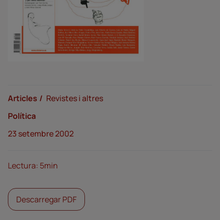
Articles
Revistes i altres
Política
23 setembre 2002
Lectura: 5min
Descarregar PDF