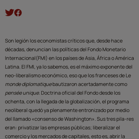
Son legión los economistas críticos que, desde hace
décadas, denuncian las políticas del Fondo Monetario
Internacional(FMI) en los países de Asia, África o América
Latina. El FMI, ya lo sabemos, es el máximo exponente del
neo-liberalismo económico, eso que los franceses de Le
monde diplomatique
bautizaron acertadamente como
pensée unique
. Doctrina oficial del Fondo desde los
ochenta, con la llegada de la globalización, el programa
neoliberal quedó ya plenamente entronizado por medio
del llamado «consenso de Washington». Sus tres pila-res
eran: privatizar las empresas públicas; liberalizar el
comercio y los mercados de capitales, esto es, abrir la