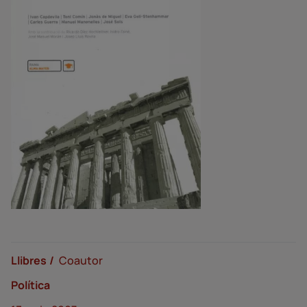
Llibres
Coautor
Política