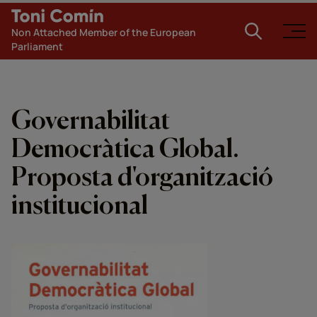
Non Attached Member of the European
Parliament
Governabilitat
Democràtica Global.
Proposta d'organització
institucional