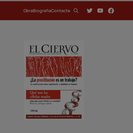
Obra
Biografia
Contacte