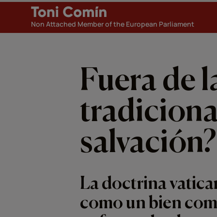
Non Attached Member of the European Parliament
Fuera de l
tradiciona
salvación?
La doctrina vatica
como un bien com