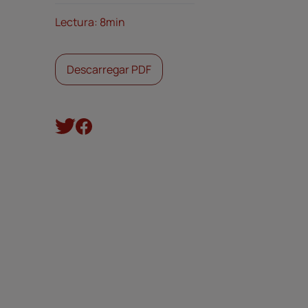
Lectura: 8min
Descarregar PDF