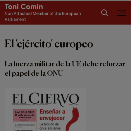
Non Attached Member of the European
Parliament
El 'ejército' europeo
La fuerza militar de la UE debe reforzar
el papel de la ONU