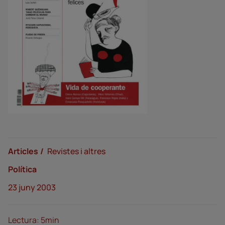
Articles
Revistes i altres
Política
23 juny 2003
Lectura: 5min