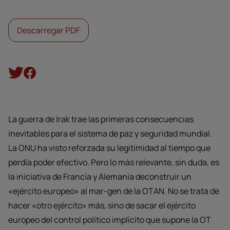
Descarregar PDF
La guerra de Irak trae las primeras consecuencias
inevitables para el sistema de paz y seguridad mundial.
La ONU ha visto reforzada su legitimidad al tiempo que
perdía poder efectivo. Pero lo más relevante, sin duda, es
la iniciativa de Francia y Alemania deconstruir un
«ejército europeo» al mar-gen de la OTAN. No se trata de
hacer «otro ejército» más, sino de sacar el ejército
europeo del control político implícito que supone la OT