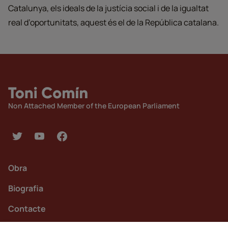
Catalunya, els ideals de la justícia social i de la igualtat
real d’oportunitats, aquest és el de la República catalana.
Non Attached Member of the European Parliament
Obra
Biografia
Contacte