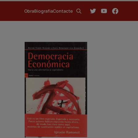
Obra
Biografia
Contacte