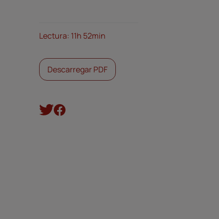
Lectura: 11h 52min
Descarregar PDF