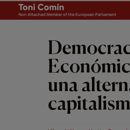
Non Attached Member of the European Parliament
Democrac
Económic
una altern
capitalis