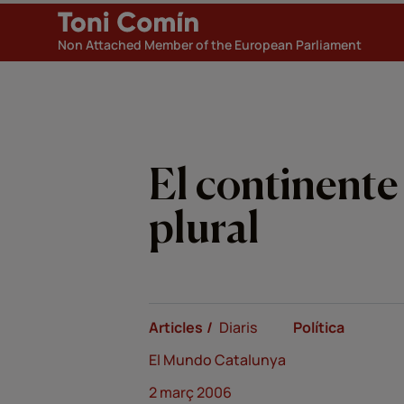
Non Attached Member of the European Parliament
El continente 
plural
Articles
Diaris
Política
El Mundo Catalunya
2 març 2006