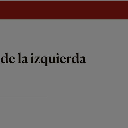
de la izquierda