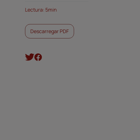
Lectura: 5min
Descarregar PDF