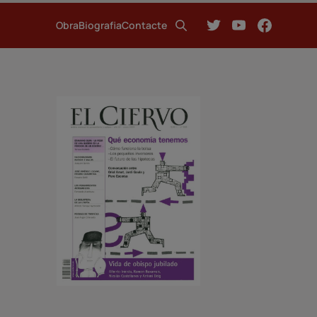
Obra
Biografia
Contacte