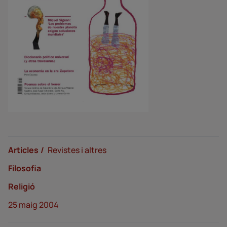
Articles
Revistes i altres
Filosofia
Religió
25 maig 2004