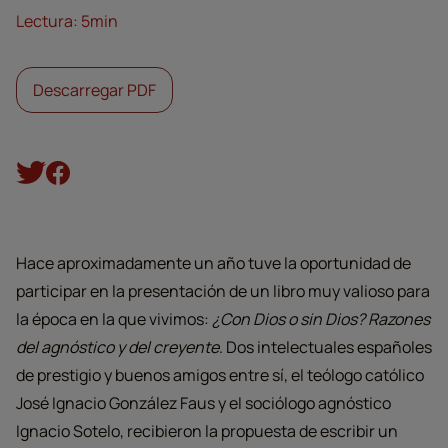
Lectura: 5min
Descarregar PDF
Hace aproximadamente un año tuve la oportunidad de
participar en la presentación de un libro muy valioso para
la época en la que vivimos:
¿Con Dios o sin Dios? Razones
del agnóstico y del creyente
. Dos intelectuales españoles
de prestigio y buenos amigos entre sí, el teólogo católico
José Ignacio González Faus y el sociólogo agnóstico
Ignacio Sotelo, recibieron la propuesta de escribir un