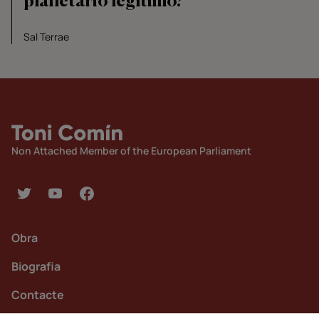
planetario legítimo?
Sal Terrae
Non Attached Member of the European Parliament
Obra
Biografia
Contacte