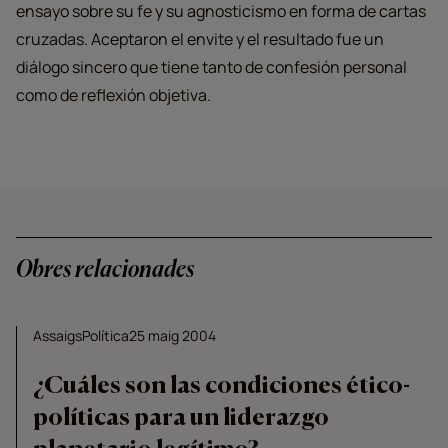
ensayo sobre su fe y su agnosticismo en forma de cartas
cruzadas. Aceptaron el envite y el resultado fue un
diálogo sincero que tiene tanto de confesión personal
como de reflexión objetiva.
Obres relacionades
Assaigs
Política
25 maig 2004
¿Cuáles son las condiciones ético-
políticas para un liderazgo