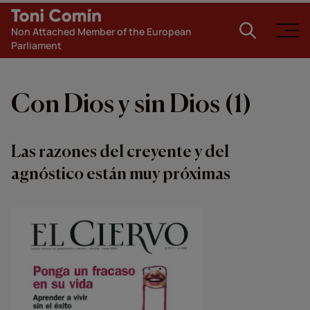
Non Attached Member of the European
Parliament
Con Dios y sin Dios (1)
Las razones del creyente y del
agnóstico están muy próximas