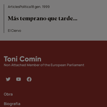
Articles
Política
18 gen. 1999
Más temprano que tarde...
El Ciervo
Non Attached Member of the European Parliament
Obra
Biografia