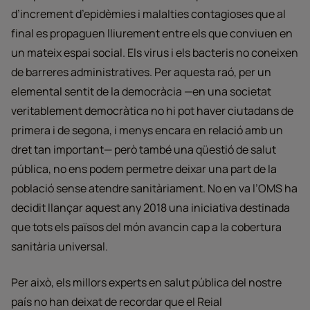
d’increment d’epidèmies i malalties contagioses que al
final es propaguen lliurement entre els que conviuen en
un mateix espai social. Els virus i els bacteris no coneixen
de barreres administratives. Per aquesta raó, per un
elemental sentit de la democràcia —en una societat
veritablement democràtica no hi pot haver ciutadans de
primera i de segona, i menys encara en relació amb un
dret tan important— però també una qüestió de salut
pública, no ens podem permetre deixar una part de la
població sense atendre sanitàriament. No en va l’OMS ha
decidit llançar aquest any 2018 una iniciativa destinada
que tots els països del món avancin cap a la cobertura
sanitària universal.
Per això, els millors experts en salut pública del nostre
país no han deixat de recordar que el Reial