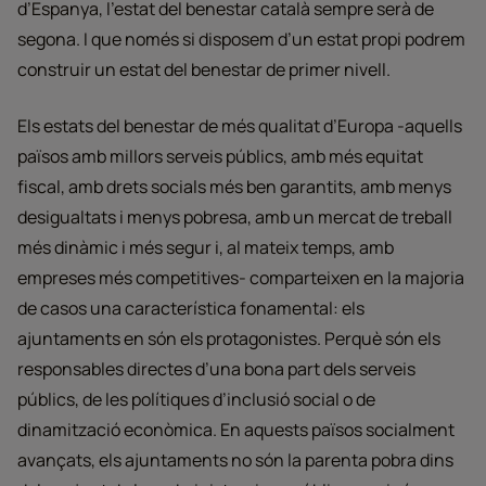
d’Espanya, l’estat del benestar català sempre serà de
segona. I que només si disposem d’un estat propi podrem
construir un estat del benestar de primer nivell.
Els estats del benestar de més qualitat d’Europa -aquells
països amb millors serveis públics, amb més equitat
fiscal, amb drets socials més ben garantits, amb menys
desigualtats i menys pobresa, amb un mercat de treball
més dinàmic i més segur i, al mateix temps, amb
empreses més competitives- comparteixen en la majoria
de casos una característica fonamental: els
ajuntaments en són els protagonistes. Perquè són els
responsables directes d’una bona part dels serveis
públics, de les polítiques d’inclusió social o de
dinamització econòmica. En aquests països socialment
avançats, els ajuntaments no són la parenta pobra dins