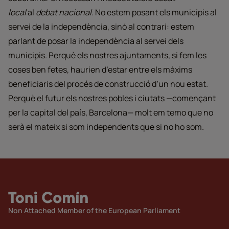
local
al
debat nacional
. No estem posant els municipis al
servei de la independència, sinó al contrari: estem
parlant de posar la independència al servei dels
municipis. Perquè els nostres ajuntaments, si fem les
coses ben fetes, haurien d’estar entre els màxims
beneficiaris del procés de construcció d’un nou estat.
Perquè el futur els nostres pobles i ciutats —començant
per la capital del país, Barcelona— molt em temo que no
serà el mateix si som independents que si no ho som.
Non Attached Member of the European Parliament